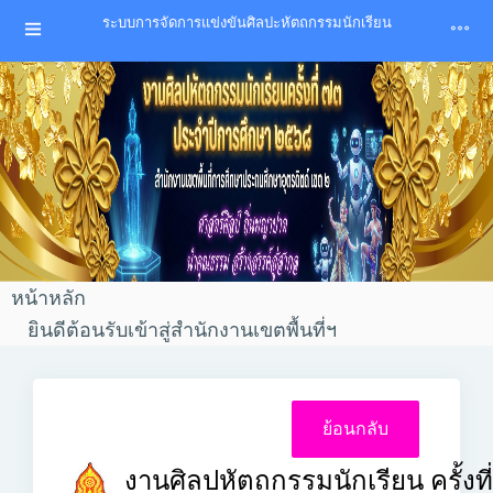
ระบบการจัดการแข่งขันศิลปะหัตถกรรมนักเรียน
หน้าหลัก
ยินดีต้อนรับเข้าสู่สำนักงานเขตพื้นที่ฯ
งานศิลปหัตถกรรมนักเรียน ครั้งที